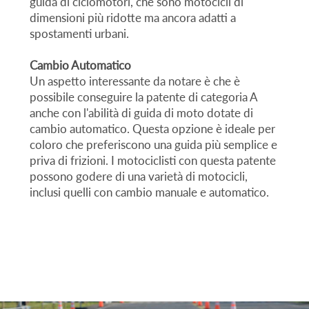
guida di ciclomotori, che sono motocicli di
dimensioni più ridotte ma ancora adatti a
spostamenti urbani.
Cambio Automatico
Un aspetto interessante da notare è che è
possibile conseguire la patente di categoria A
anche con l'abilità di guida di moto dotate di
cambio automatico. Questa opzione è ideale per
coloro che preferiscono una guida più semplice e
priva di frizioni. I motociclisti con questa patente
possono godere di una varietà di motocicli,
inclusi quelli con cambio manuale e automatico.