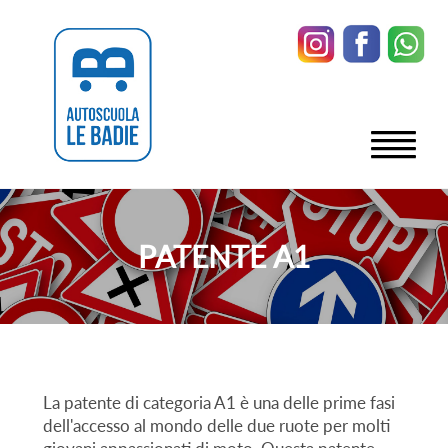
PATENTE A1
La patente di categoria A1 è una delle prime fasi
dell'accesso al mondo delle due ruote per molti