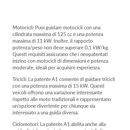
Motocicli: Puoi guidare motocicli con una
cilindrata massima di 125 cc e una potenza
massima di 11 kW. Inoltre, il rapporto
potenza/peso non deve superare 0,1 kW/kg.
Questi requisiti assicurano che i neopatentati
inizino con motocicli di dimensioni e potenza
moderate, ideali per acquisire esperienza.
Tricicli: La patente A1 consente di guidare tricicli
con una potenza massima di 15 kW. Questi
veicoli offrono una variazione interessante
rispetto alle moto tradizionali e rappresentano
un'opzione divertente per chiunque sia
interessato a una guida diversa.
Ciclomotori: La patente A1 abilita anche alla