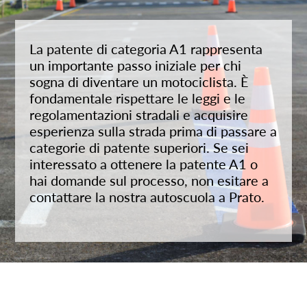
La patente di categoria A1 rappresenta
un importante passo iniziale per chi
sogna di diventare un motociclista. È
fondamentale rispettare le leggi e le
regolamentazioni stradali e acquisire
esperienza sulla strada prima di passare a
categorie di patente superiori. Se sei
interessato a ottenere la patente A1 o
hai domande sul processo, non esitare a
contattare la nostra autoscuola a Prato.